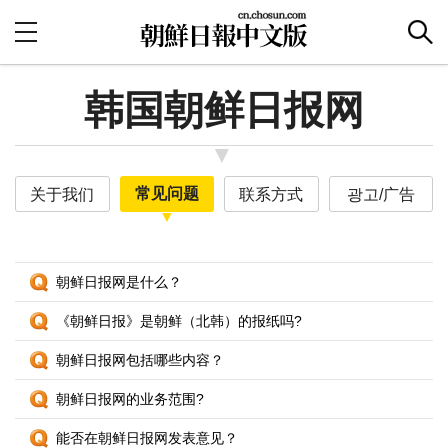
韩国朝鲜日报网
常见问题
关于我们
联系方式
광고/广告
朝鲜日报网是什么？
《朝鲜日报》是朝鲜（北韩）的报纸吗?
朝鲜日报网包括哪些内容？
朝鲜日报网的业务范围?
能否在朝鲜日报网发表意见？