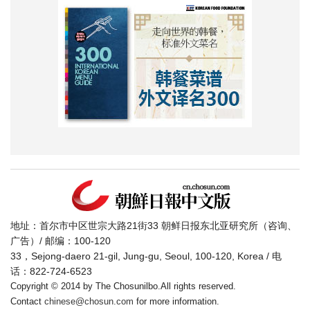
地址：首尔市中区世宗大路21街33 朝鲜日报东北亚研究所（咨询、
广告）/ 邮编：100-120
33，Sejong-daero 21-gil, Jung-gu, Seoul, 100-120, Korea / 电
话：822-724-6523
Copyright © 2014 by The Chosunilbo.All rights reserved.
Contact
chinese@chosun.com
for more information.