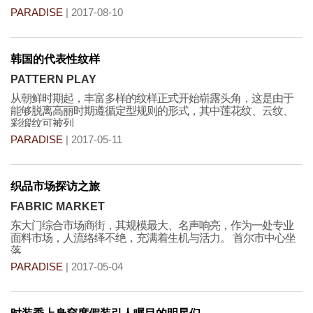
PARADISE
| 2017-08-10
韩国的代表性纹样
PATTERN PLAY
从朝鲜时期起，丰富多样的纹样正式开始崭露头角，这是由于
能够脱离高丽时期遵循定型规则的形式，其中莲花纹、云纹、
彩缎纹可被列
PARADISE
| 2017-05-11
织品市场探访之旅
FABRIC MARKET
东大门综合市场商街，其规模最大、名声响亮，作为一处专业
面料市场，人流络绎不绝，充满着生机与活力。 首尔市中心坐
落
PARADISE
| 2017-05-04