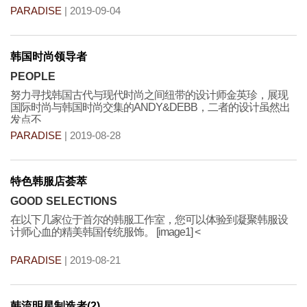
PARADISE
| 2019-09-04
韩国时尚领导者
PEOPLE
努力寻找韩国古代与现代时尚之间纽带的设计师金英珍，展现
国际时尚与韩国时尚交集的ANDY&DEBB，二者的设计虽然出
发点不
PARADISE
| 2019-08-28
特色韩服店荟萃
GOOD SELECTIONS
在以下几家位于首尔的韩服工作室，您可以体验到凝聚韩服设
计师心血的精美韩国传统服饰。 [image1] <
PARADISE
| 2019-08-21
韩流明星制造者(2)