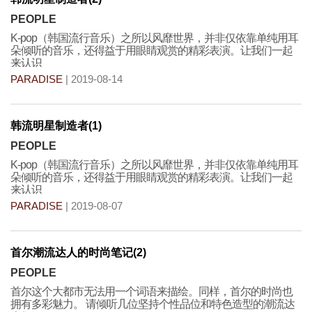
PEOPLE
K-pop（韩国流行音乐）之所以风靡世界，并非仅依靠单纯用耳
朵倾听的音乐，还得益于用眼睛观赏的精彩表演。让我们一起
来认识
PARADISE
| 2019-08-14
韩流明星制造者(1)
PEOPLE
K-pop（韩国流行音乐）之所以风靡世界，并非仅依靠单纯用耳
朵倾听的音乐，还得益于用眼睛观赏的精彩表演。让我们一起
来认识
PARADISE
| 2019-08-07
首尔潮流达人的时尚笔记(2)
PEOPLE
首尔这个大都市无法用一个词语来描绘。同样，首尔的时尚也
拥有多彩魅力。 请倾听几位坚持个性品位和特色造型的潮流达