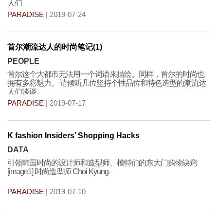
人们
PARADISE
| 2019-07-24
首尔潮流达人的时尚笔记(1)
PEOPLE
首尔这个大都市无法用一个词语来描绘。同样，首尔的时尚也
拥有多彩魅力。 请倾听几位坚持个性品位和特色造型的潮流达
人们谈谈
PARADISE
| 2019-07-17
K fashion Insiders’ Shopping Hacks
DATA
引领韩国时尚的设计师和造型师、模特们的东大门购物诀窍
[image1] 时尚造型师 Choi Kyung-
PARADISE
| 2019-07-10