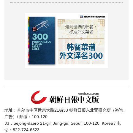
地址：首尔市中区世宗大路21街33 朝鲜日报东北亚研究所（咨询、
广告）/ 邮编：100-120
33，Sejong-daero 21-gil, Jung-gu, Seoul, 100-120, Korea / 电
话：822-724-6523