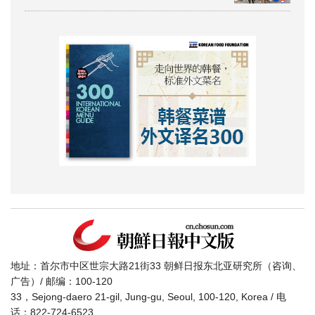
地址：首尔市中区世宗大路21街33 朝鲜日报东北亚研究所（咨询、
广告）/ 邮编：100-120
33，Sejong-daero 21-gil, Jung-gu, Seoul, 100-120, Korea / 电
话：822-724-6523