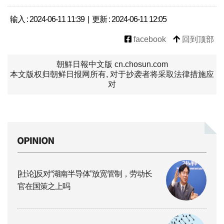
输入 : 2024-06-11 11:39 | 更新 : 2024-06-11 12:05
facebook
回到顶部
朝鮮日報中文版 cn.chosun.com
本文版权归朝鲜日报网所有, 对于抄袭者将采取法律措施应
对
[社论]反对“湖南半导体”放宽管制，劳动长
官在国策之上吗