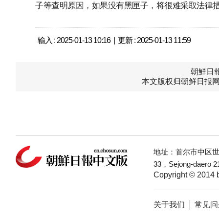
子等查明原因，如果没有黑匣子，将很难采取法律措
输入 : 2025-01-13 10:16 | 更新 : 2025-01-13 11:59
朝鮮日報中
本文版权归朝鲜日报网
地址：首尔市中区世宗
33，Sejong-daero 21
Copyright © 2014 b
关于我们
常见问