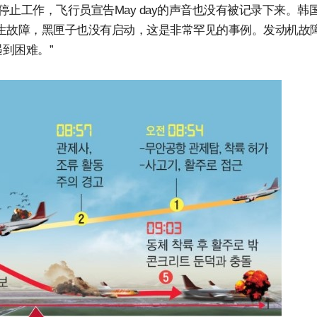
停止工作，飞行员宣告May day的声音也没有被记录下来。韩
生故障，黑匣子也没有启动，这是非常罕见的事例。发动机故
到困难。”