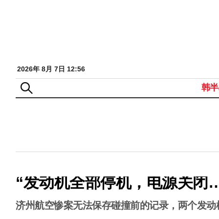
2026年 8月 7日 12:56
韩半
“发动机全部停机，电源关闭
济州航空惨案无法保存碰撞前的记录，两个发动