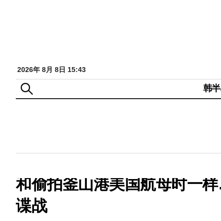
2026年 8月 8日 15:43
韩半
和偷拍釜山港美国航母时一样
谍战