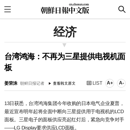
经济
台湾鸿海：不再为三星提供电视机面
板
A+
A-
姜荣洙
LIST
朝鲜日报记者
13日获悉，台湾鸿海集团今年收购的日本电气企业夏普，
最近宣布明年起将全面中断向三星提供用于电视机的LCD
面板。三星电子的面板供应亮起红灯后，紧急向竞争对手
——LG Display要求供应LCD面板。