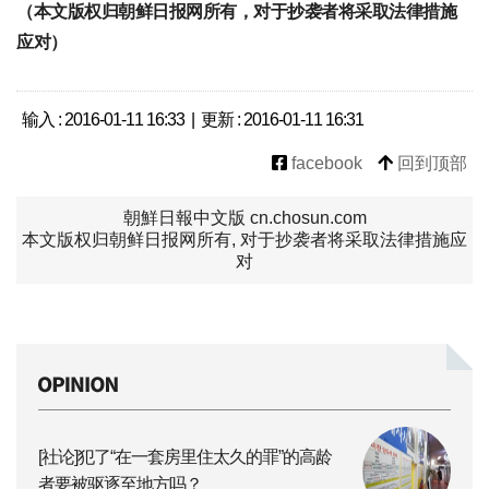
（本文版权归朝鲜日报网所有，对于抄袭者将采取法律措施
应对）
输入 : 2016-01-11 16:33 | 更新 : 2016-01-11 16:31
facebook
回到顶部
朝鮮日報中文版 cn.chosun.com
本文版权归朝鲜日报网所有, 对于抄袭者将采取法律措施应
对
[社论]犯了“在一套房里住太久的罪”的高龄
者要被驱逐至地方吗？