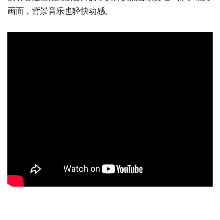
画面，背景音乐也轻快动感。