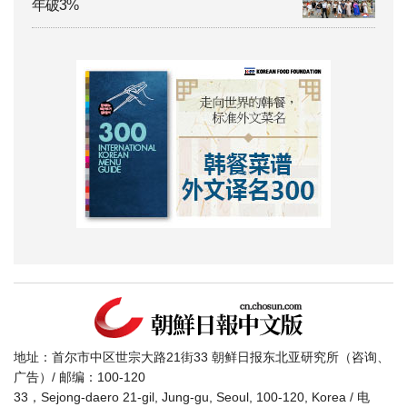
年破3%
地址：首尔市中区世宗大路21街33 朝鲜日报东北亚研究所（咨询、
广告）/ 邮编：100-120
33，Sejong-daero 21-gil, Jung-gu, Seoul, 100-120, Korea / 电