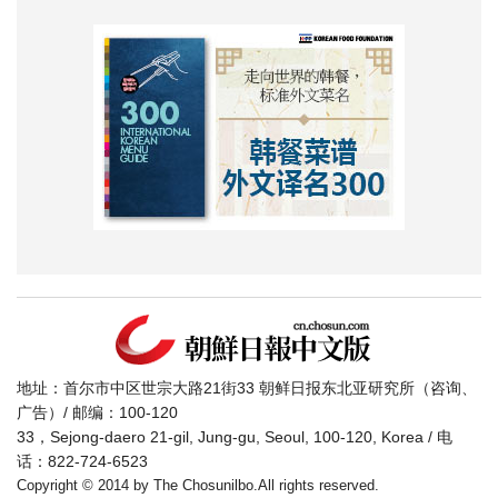
地址：首尔市中区世宗大路21街33 朝鲜日报东北亚研究所（咨询、
广告）/ 邮编：100-120
33，Sejong-daero 21-gil, Jung-gu, Seoul, 100-120, Korea / 电
话：822-724-6523
Copyright © 2014 by The Chosunilbo.All rights reserved.