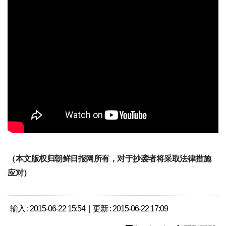
（本文版权归朝鲜日报网所有，对于抄袭者将采取法律措施
应对）
输入 : 2015-06-22 15:54 | 更新 : 2015-06-22 17:09