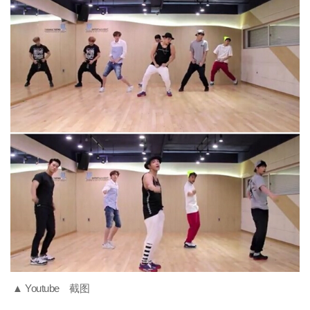
▲ Youtube 截图