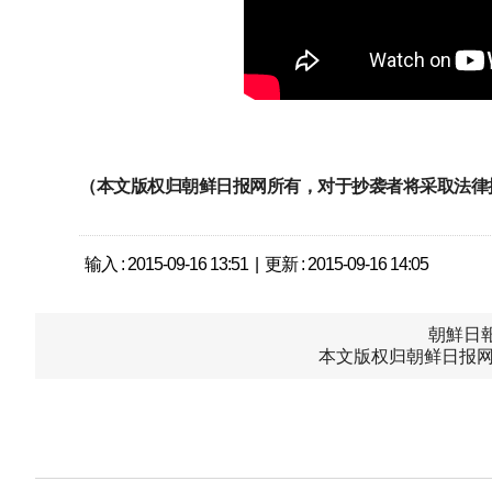
（本文版权归朝鲜日报网所有，对于抄袭者将采取法律
输入 : 2015-09-16 13:51 | 更新 : 2015-09-16 14:05
朝鮮日報中
本文版权归朝鲜日报网