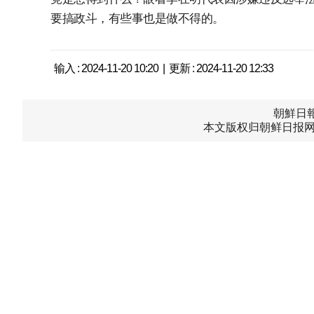
要搞政斗，有些事也是做不得的。
输入 : 2024-11-20 10:20 | 更新 : 2024-11-20 12:33
朝鮮日報中
本文版权归朝鲜日报网