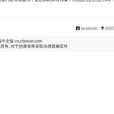
facebook
回到
文版 cn.chosun.com
所有, 对于抄袭者将采取法律措施应对