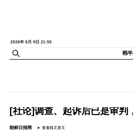
2026年 8月 9日 21:55
韩半
[社论]调查、起诉后已是审
朝鲜日报网