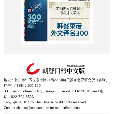
地址：首尔市中区世宗大路21街33 朝鲜日报东北亚研究所（咨询、
广告）/ 邮编：100-120
33，Sejong-daero 21-gil, Jung-gu, Seoul, 100-120, Korea / 电
话：822-724-6523
Copyright © 2014 by The Chosunilbo.All rights reserved.
Contact
chinese@chosun.com
for more information.