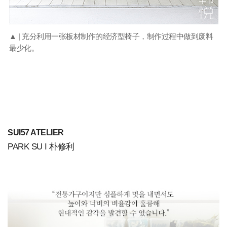
▲ | 充分利用一张板材制作的经济型椅子，制作过程中做到废料
最少化。
SUI57 ATELIER
PARK SU I 朴修利