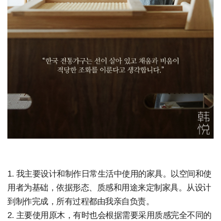
1. 我主要设计和制作日常生活中使用的家具。以空间和使
用者为基础，依据形态、质感和用途来定制家具。从设计
到制作完成，所有过程都由我亲自负责。
2. 主要使用原木，有时也会根据需要采用质感完全不同的