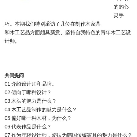
的的心
灵手
巧。本期我们特别采访了几位在制作木家具
和木工艺品方面颇具新意、坚持自我特色的青年木工艺设
计师。
共同提问
01 介绍设计师和品牌。
02 倾向于哪种设计？
03 木头的魅力是什么？
04 木工艺品制作的魅力是什么？
05 偏好哪一种木材，为什么？
06 代表作品是什么？
07 作为年轻设计师，您认为韩国传统家具的魅力是什么？