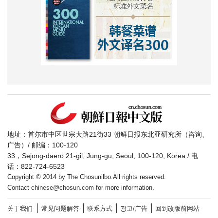
地址：首尔市中区世宗大路21街33 朝鲜日报东北亚研究所（咨询、
广告）/ 邮编：100-120
33，Sejong-daero 21-gil, Jung-gu, Seoul, 100-120, Korea / 电
话：822-724-6523
Copyright © 2014 by The Chosunilbo.All rights reserved.
Contact
chinese@chosun.com
for more information.
关于我们
常见问题解答
联系方式
광고/广告
回到改版前网站