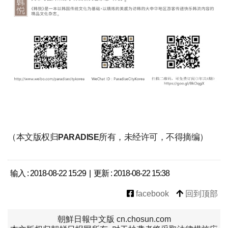
（本文版权归
所有，未经许可，不得摘编）
PARADISE
输入 : 2018-08-22 15:29 | 更新 : 2018-08-22 15:38
facebook
回到顶部
朝鮮日報中文版 cn.chosun.com