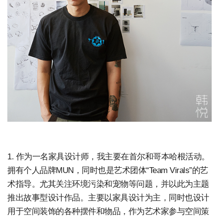
1. 作为一名家具设计师，我主要在首尔和哥本哈根活动。
拥有个人品牌MUN，同时也是艺术团体“Team Virals”的艺
术指导。尤其关注环境污染和宠物等问题，并以此为主题
推出故事型设计作品。主要以家具设计为主，同时也设计
用于空间装饰的各种摆件和物品，作为艺术家参与空间策