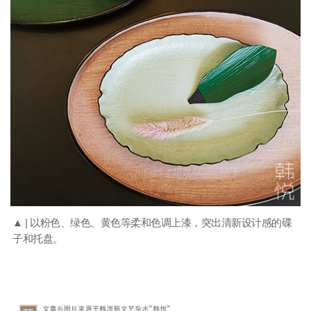
▲ | 以粉色、绿色、黄色等柔和色调上漆，突出清新设计感的碟
子和托盘。