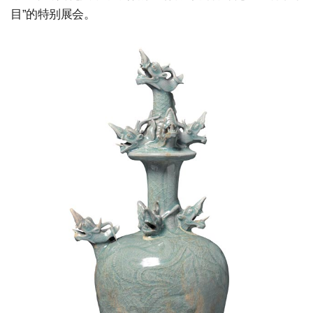
目”的特别展会。