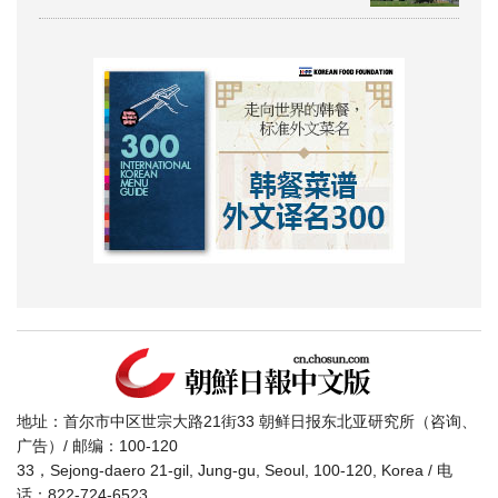
地址：首尔市中区世宗大路21街33 朝鲜日报东北亚研究所（咨询、
广告）/ 邮编：100-120
33，Sejong-daero 21-gil, Jung-gu, Seoul, 100-120, Korea / 电
话：822-724-6523