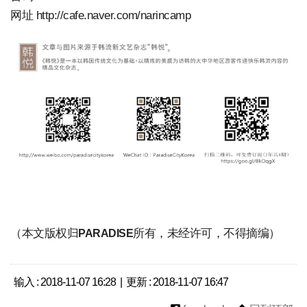
网址 http://cafe.naver.com/narincamp
（本文版权归
所有，未经许可，不得摘编）
PARADISE
输入 : 2018-11-07 16:28 | 更新 : 2018-11-07 16:47