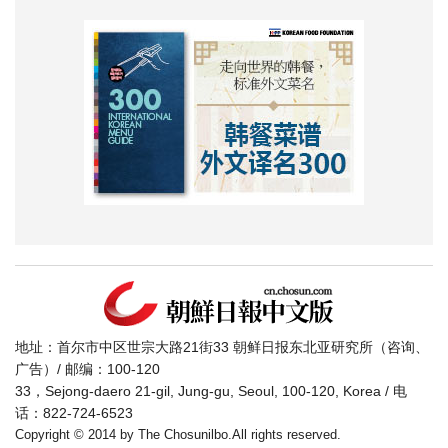
地址：首尔市中区世宗大路21街33 朝鲜日报东北亚研究所（咨询、
广告）/ 邮编：100-120
33，Sejong-daero 21-gil, Jung-gu, Seoul, 100-120, Korea / 电
话：822-724-6523
Copyright © 2014 by The Chosunilbo.All rights reserved.