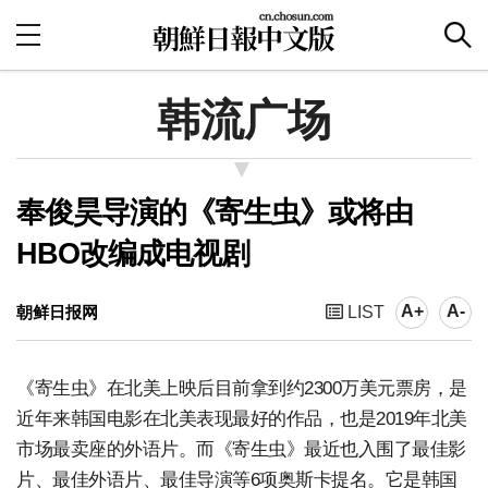
韩流广场
奉俊昊导演的《寄生虫》或将由
HBO改编成电视剧
A+
A-
朝鲜日报网
LIST
《寄生虫》在北美上映后目前拿到约2300万美元票房，是
近年来韩国电影在北美表现最好的作品，也是2019年北美
市场最卖座的外语片。而《寄生虫》最近也入围了最佳影
片、最佳外语片、最佳导演等6项奥斯卡提名。它是韩国