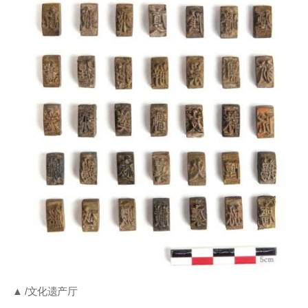
▲ /文化遗产厅