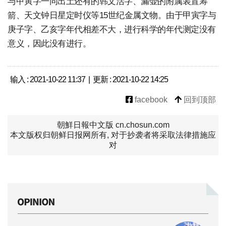
与甲寅字一同出土还有的韩文活字、漏壶的附属装置筹
箭、天文钟日星定时仪等15世纪金属文物。由于甲寅字与
庚子字、乙亥字年代相差不大，进行科学的年代测定没有
意义，因此没有进行。
输入 : 2021-10-22 11:37 | 更新 : 2021-10-22 14:25
facebook
回到顶部
朝鮮日報中文版 cn.chosun.com
本文版权归朝鲜日报网所有, 对于抄袭者将采取法律措施应
对