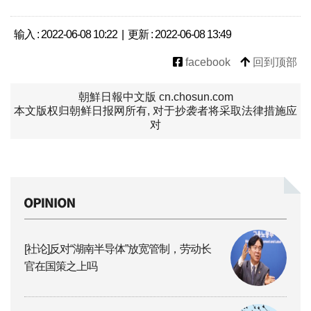
输入 : 2022-06-08 10:22 | 更新 : 2022-06-08 13:49
facebook
回到顶部
朝鮮日報中文版 cn.chosun.com
本文版权归朝鲜日报网所有, 对于抄袭者将采取法律措施应
对
[社论]反对“湖南半导体”放宽管制，劳动长
官在国策之上吗