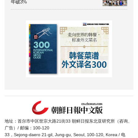
年破3%
地址：首尔市中区世宗大路21街33 朝鲜日报东北亚研究所（咨询、
广告）/ 邮编：100-120
33，Sejong-daero 21-gil, Jung-gu, Seoul, 100-120, Korea / 电