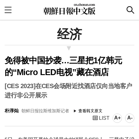
经济
免得被中国抄袭…三星把1亿韩元
的“Micro LED电视”藏在酒店
[CES 2023]在CES会场附近找酒店仅向当地客户
进行非公开展示
朴淳灿
朝鲜日报拉斯维加斯记者
A+
A-
LIST