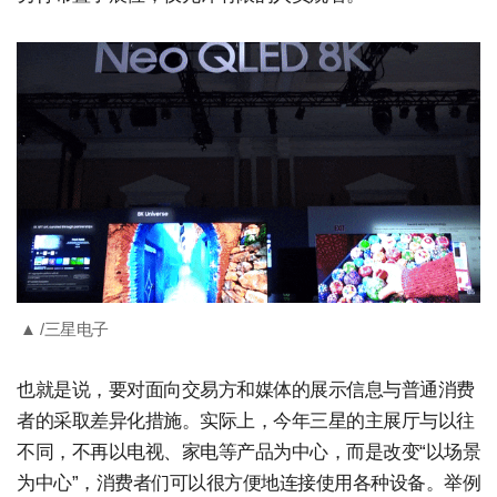
▲ /三星电子
也就是说，要对面向交易方和媒体的展示信息与普通消费
者的采取差异化措施。实际上，今年三星的主展厅与以往
不同，不再以电视、家电等产品为中心，而是改变“以场景
为中心”，消费者们可以很方便地连接使用各种设备。举例