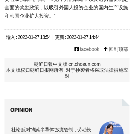
全面的奖励政策，以吸引外国人投资企业的国内生产设施
和韩国企业扩大投资。”
输入 : 2023-01-27 13:54 | 更新 : 2023-01-27 14:44
facebook
回到顶部
朝鮮日報中文版 cn.chosun.com
本文版权归朝鲜日报网所有, 对于抄袭者将采取法律措施应
对
[社论]反对“湖南半导体”放宽管制，劳动长