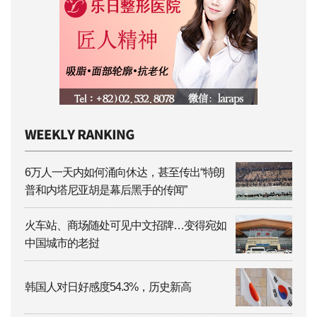
6万人一天内如何涌向休达，甚至传出“特朗
普和内塔尼亚胡是幕后黑手的传闻”
火车站、商场随处可见中文招牌…变得宛如
中国城市的老挝
韩国人对日好感度54.3%，历史新高