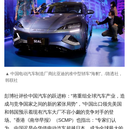
▲ 中国电动汽车制造厂商比亚迪的准中型轿车“海豹”。/路透社，
韩联社
彭博社评价中国汽车的跃进称：“将重组全球汽车产业，造
成与竞争国家之间的新的紧张局势”，“中国出口领先美国
和韩国预示着现有汽车大厂不容小觑的竞争对手的登
场。”香港《南华早报》（SCMP）也指出：“专家们认
为，中国迟早会凭借电动汽车超越日本，成为全球最大的