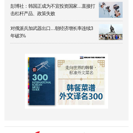
彭博社：韩国正成为不宜投资国家…直接打
击杠杆产品、政策失败
对俄派兵加武器出口…朝经济增长率连续3
年破3%