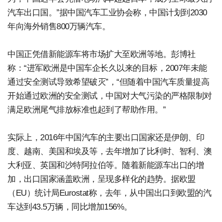
汽车出口国。”据中国汽车工业协会称，中国计划到2030
年向海外销售800万辆汽车。
中国正凭借新能源车将市场扩大至欧洲等地。彭博社
称：“进军欧洲是中国车企长久以来的目标，2007年未能
通过安全测试导致希望破灭”，“但随着中国汽车质量提高
开始通过欧洲的安全测试，中国对大气污染的严格限制对
满足欧洲尾气排放标准也起到了帮助作用。”
实际上，2016年中国汽车的主要出口国家还是伊朗、印
度、越南、美国和埃及等，去年增加了比利时、智利、澳
大利亚、英国和沙特阿拉伯等。随着新能源车出口的增
加，出口国家涵盖欧洲，呈现多样化的趋势。据欧盟
（EU）统计局Eurostat称，去年，从中国出口到欧盟的汽
车达到43.5万辆，同比增加156%。