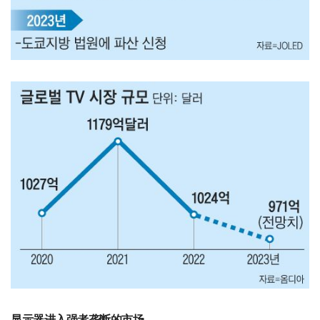
显示器进入强者垄断的市场