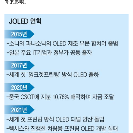
降的影响。