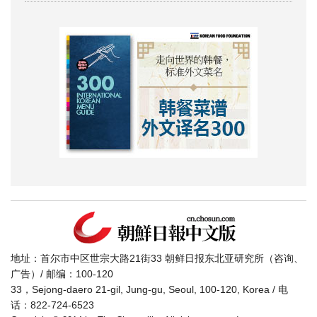
地址：首尔市中区世宗大路21街33 朝鲜日报东北亚研究所（咨询、
广告）/ 邮编：100-120
33，Sejong-daero 21-gil, Jung-gu, Seoul, 100-120, Korea / 电
话：822-724-6523