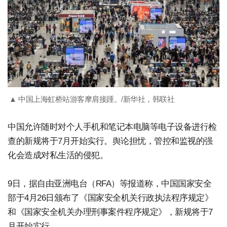
▲ 中国上海虹桥站游客摩肩接踵。/新华社，韩联社
中国允许随时对个人手机和笔记本电脑等电子设备进行检
查的新规将于7月开始实行。舆论担忧，管控和监视的强
化会造成对私生活的侵犯。
9日，据自由亚洲电台（RFA）等报道称，中国国家安全
部于4月26日颁布了《国家安全机关行政执法程序规定》
和《国家安全机关办理刑事案件程序规定》，新规将于7
月开始实行。