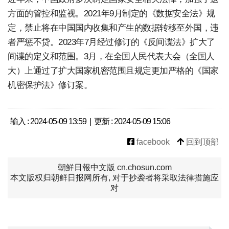
方面的管控和监视。2021年9月制定的《数据安全法》规
定，禁止将在中国国内收集和产生的数据转移至外国，违
者严惩不贷。2023年7月经过修订的《反间谍法》扩大了
间谍的定义和范围。3月，在全国人民代表大会（全国人
大）上通过了扩大国家机密范围且规定更加严格的《国家
机密保护法》修订案。
输入 : 2024-05-09 13:59 | 更新 : 2024-05-09 15:06
facebook
回到顶部
朝鮮日報中文版 cn.chosun.com
本文版权归朝鲜日报网所有, 对于抄袭者将采取法律措施应
对