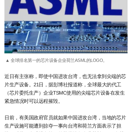
▲ 全球排名第一的芯片设备企业荷兰ASML的LOGO。
近日有主张称，即使中国进攻台湾，也无法拿到尖端的芯
片生产设备。21日，据彭博社报道称，全球最大的代工
（芯片委托生产）企业TSMC使用的尖端芯片设备在发生
紧急情况时可以远程摧毁。
日前，有美国政府官员就如果中国进攻台湾，当地的芯片
生产设施可能遭到掠夺一事向台湾和荷兰方面表示了担