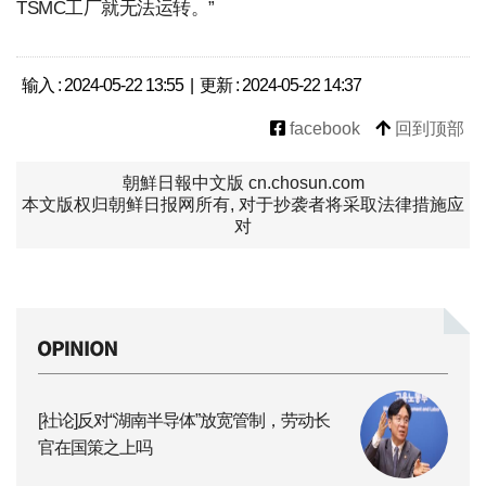
TSMC工厂就无法运转。”
输入 : 2024-05-22 13:55 | 更新 : 2024-05-22 14:37
facebook
回到顶部
朝鮮日報中文版 cn.chosun.com
本文版权归朝鲜日报网所有, 对于抄袭者将采取法律措施应
对
[社论]反对“湖南半导体”放宽管制，劳动长
官在国策之上吗