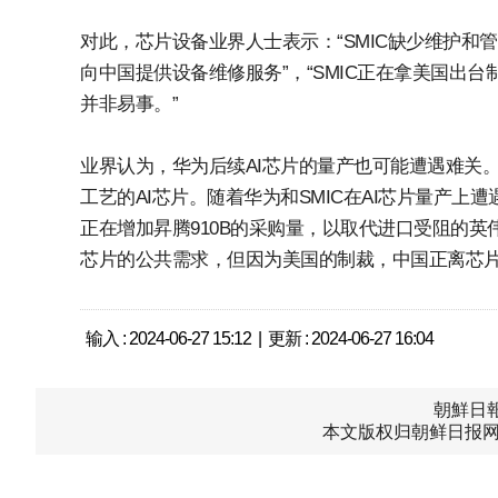
对此，芯片设备业界人士表示：“SMIC缺少维护
向中国提供设备维修服务”，“SMIC正在拿美国出
并非易事。”
业界认为，华为后续AI芯片的量产也可能遭遇难关。华
工艺的AI芯片。随着华为和SMIC在AI芯片量产
正在增加昇腾910B的采购量，以取代进口受阻的英
芯片的公共需求，但因为美国的制裁，中国正离芯
输入 : 2024-06-27 15:12 | 更新 : 2024-06-27 16:04
朝鮮日報中
本文版权归朝鲜日报网