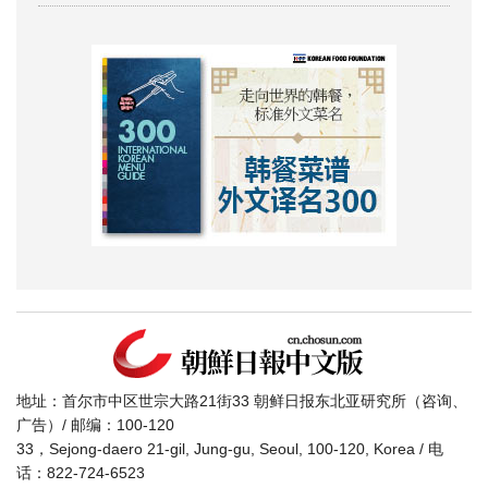
地址：首尔市中区世宗大路21街33 朝鲜日报东北亚研究所（咨询、
广告）/ 邮编：100-120
33，Sejong-daero 21-gil, Jung-gu, Seoul, 100-120, Korea / 电
话：822-724-6523