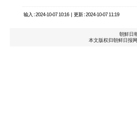
输入 : 2024-10-07 10:16 | 更新 : 2024-10-07 11:19
朝鮮日報中
本文版权归朝鲜日报网