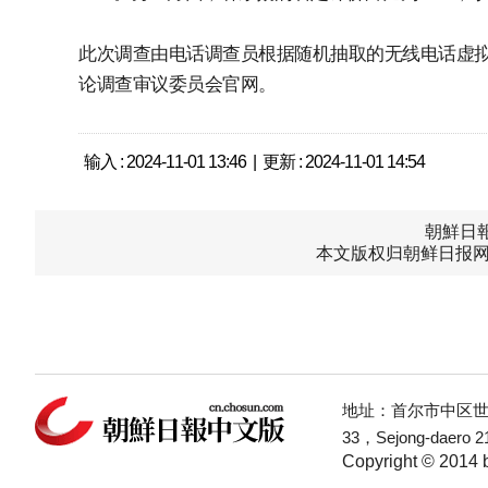
此次调查由电话调查员根据随机抽取的无线电话虚拟
论调查审议委员会官网。
输入 : 2024-11-01 13:46 | 更新 : 2024-11-01 14:54
朝鮮日報中
本文版权归朝鲜日报网
地址：首尔市中区世宗
33，Sejong-daero 21
Copyright © 2014 b