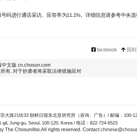
号码进行通话采访。应答率为11.1%。详细信息请参考中央选
facebook
回到
文版 cn.chosun.com
所有, 对于抄袭者将采取法律措施应对
大路21街33 朝鲜日报东北亚研究所（咨询、广告）/ 邮编：100-12
-gil, Jung-gu, Seoul, 100-120, Korea / 电话：822-724-6523
y The Chosunilbo.All rights reserved.
Contact
chinese@chosu