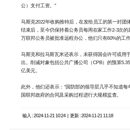
公）支付工资。”
马斯克2022年收购推特后，在发给员工的第一封
结束后，至今仍保持着公务员每周在家工作2-3次的
万联邦公务员被批准远程办公，他们只有60%的工
马斯克和拉马斯瓦米还表示，未获得国会许可或用于
出。削减对象包括公共广播公司（CPB）的预算5.
亿美元。
此外，他们还表示：“国防部的领导层几乎不知道每年
国联邦政府的合同及采购过程进行大规模监查。
输入 : 2024-11-21 10:24 | 更新 : 2024-11-21 11:18