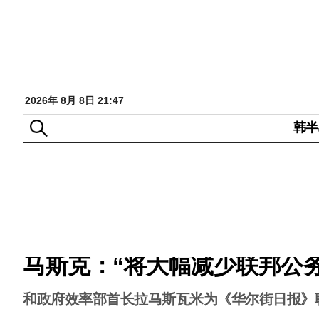
2026年 8月 8日 21:47
韩半
马斯克：“将大幅减少联邦公
和政府效率部首长拉马斯瓦米为《华尔街日报》