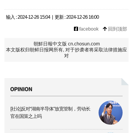
输入 : 2024-12-26 15:04 | 更新 : 2024-12-26 16:00
facebook
回到顶部
朝鮮日報中文版 cn.chosun.com
本文版权归朝鲜日报网所有, 对于抄袭者将采取法律措施应
对
[社论]反对“湖南半导体”放宽管制，劳动长
官在国策之上吗