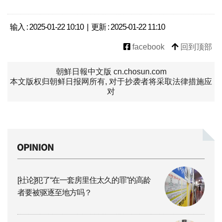
输入 : 2025-01-22 10:10 | 更新 : 2025-01-22 11:10
facebook
回到顶部
朝鮮日報中文版 cn.chosun.com
本文版权归朝鲜日报网所有, 对于抄袭者将采取法律措施应
对
[社论]犯了“在一套房里住太久的罪”的高龄
者要被驱逐至地方吗？