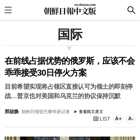
国际
在前线占据优势的俄罗斯，应该不会
乖乖接受30日停火方案
目前希望实现将占领区直接认可为领土的即刻停
战…普京也对美国和乌克兰的协议保持沉默
郑喆焕
朝鲜日报驻巴黎特派记者
A+
A-
LIST