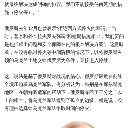
就最终解决达成明确的协议。我们不能接受任何延期的措
施（停火等）。”
俄罗斯去年12月也曾表示“拒绝西方式停火的筹码。”当
时，普京和外长拉夫罗夫强调“和短期措施相比，我们要的
是包括领土问题和安全保障在内的根本解决方案”。这意味
着，在没有临时停火等中间阶段的情况下，以将俄罗斯占
领的乌克兰土地交给俄罗斯为条件，直接进入停战。
这一说法是基于俄罗斯对战况的信心。俄罗斯最近在前线
全境压迫着乌克兰军队。有分析认为，特别是在库尔斯克
地区，在朝鲜派遣军的帮助下，俄罗斯夺回了三分之二以
上的领土，将乌克兰军队逼到了孤立的边缘。就是说，没
有理由选择给乌克兰军队争取时间的停火。