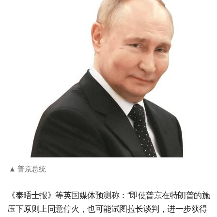
▲ 普京总统
《泰晤士报》等英国媒体预测称：“即使普京在特朗普的施
压下原则上同意停火，也可能试图拉长谈判，进一步获得