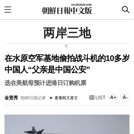
两岸三地
在水原空军基地偷拍战斗机的10多岁
中国人“父亲是中国公安”
选在美航母预计进港日订购机票
A+
A-
金贤秀
LIST
朝鲜日报记者