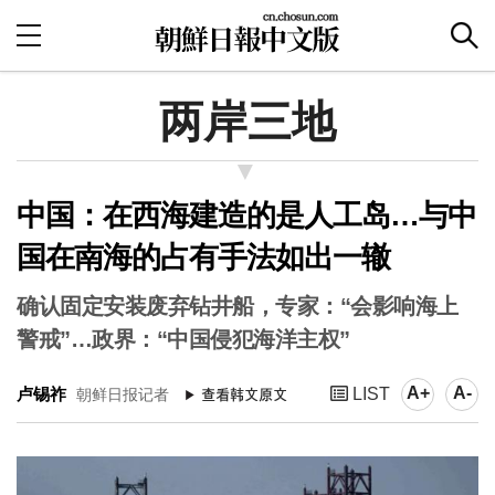
两岸三地
中国：在西海建造的是人工岛…与中
国在南海的占有手法如出一辙
确认固定安装废弃钻井船，专家：“会影响海上
警戒”…政界：“中国侵犯海洋主权”
A+
A-
卢锡祚
LIST
朝鲜日报记者