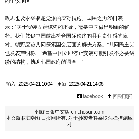
的争议地区。”
政界也要求采取超党派的应对措施。国民之力20日表
示：“关于安装固定结构的质疑，需要中国做出明确的解
释。我们敦促中国做出符合国际秩序的具有责任感的应
对。朝野应该共同探索国会层面的解决方案。”共同民主党
也发表声明称：“希望中国立即停止安装可能引发不必要纠
纷的结构，协助韩国政府的调查。”
输入 : 2025-04-21 10:04 | 更新 : 2025-04-21 14:06
facebook
回到顶部
朝鮮日報中文版 cn.chosun.com
本文版权归朝鲜日报网所有, 对于抄袭者将采取法律措施应
对