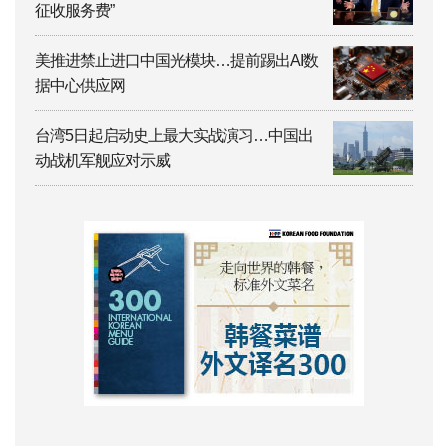
征收服务费”
美推进禁止进口中国光模块…提前踢出AI数
据中心供应网
台湾5日起启动史上最大实战演习…中国出
动战机军舰应对示威