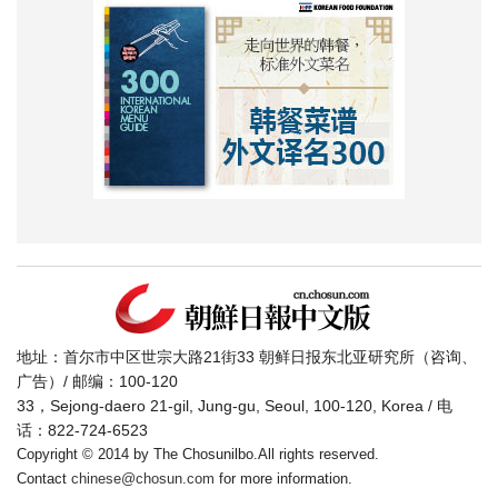
地址：首尔市中区世宗大路21街33 朝鲜日报东北亚研究所（咨询、
广告）/ 邮编：100-120
33，Sejong-daero 21-gil, Jung-gu, Seoul, 100-120, Korea / 电
话：822-724-6523
Copyright © 2014 by The Chosunilbo.All rights reserved.
Contact
chinese@chosun.com
for more information.