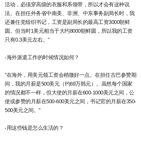
活动，必须穿高级的衣服和系领带，所以才会有这种说
法。在担任外务省中南美、非洲、中东事务副局长时，我
还兼任党组织书记，工资是副局长的最高工资3000朝鲜
圆。但当时1美元相当于大约8000朝鲜圆，所以我的工资
只有0.3美元左右。”
-海外派遣工作的时候情况如何？
“在海外，用美元领工资会稍微好一点。在担任古巴参赞期
间，我的月薪是500美元（约69万韩元）。虽然每个国家
的情况都不一样，但大使的月薪在600-1000美元之间，公
使或参赞的月薪在500-600美元之间，书记官的月薪在350-
500美元之间。”
-用这些钱是怎么生活的？