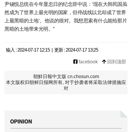
尹锡悦总统在今年显忠日的纪念辞中说：‘现在大韩民国虽
然成为了世界上最光明的国家，但停战线以北却成了世界
上最黑暗的土地’。他说的很对。我想思索有什么能给那片
黑暗的土地带来光明。”
输入 : 2024-07-17 12:15 | 更新 : 2024-07-17 13:25
facebook
回到顶部
朝鮮日報中文版 cn.chosun.com
本文版权归朝鲜日报网所有, 对于抄袭者将采取法律措施应
对