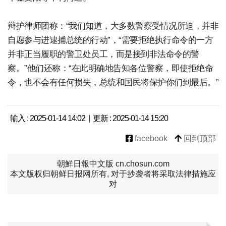
辩护律师团称：“我们知道，大多数警察受情况所迫，并非
自愿参与进逮捕总统的行动”，“需要拒绝执行命令的一方
并非正当履职的警卫处员工，而是接到非法命令的警
察。”他们还称：“在此明确地告知各位警察，即使拒绝命
令，也不会有任何损失，总统和国民将保护你们到最后。”
输入 : 2025-01-14 14:02 | 更新 : 2025-01-14 15:20
facebook
回到顶部
朝鮮日報中文版 cn.chosun.com
本文版权归朝鲜日报网所有, 对于抄袭者将采取法律措施应
对