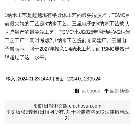
1纳米工艺是超越现有半导体工艺的最尖端技术，TSMC目
前最尖端的工艺是3纳米工艺。三星电子的4纳米工艺被认
为是量产的最尖端工艺。TSMC计划2025年启动两家2纳米
工艺工厂，同时考虑到1纳米工艺提前布局建厂。三星电
子曾表示，将于2027年投入1.4纳米工艺，而TSMC显然已
经超过了这一水平。
输入 : 2024-01-23 14:49 | 更新 : 2024-01-23 15:24
facebook
回到顶部
朝鮮日報中文版 cn.chosun.com
本文版权归朝鲜日报网所有, 对于抄袭者将采取法律措施应
对