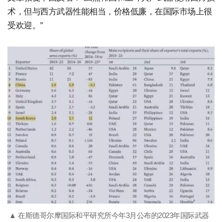
术，但与西方武器性能相当，价格低廉，在国际市场上很
受欢迎。”
▲ 在斯德哥尔摩国际和平研究所今年3月公布的2023年国际武器