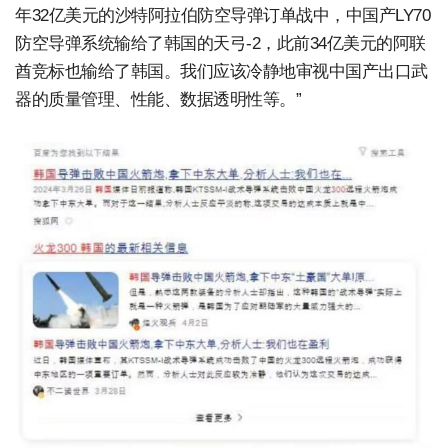
年32亿美元的沙特阿拉伯防空导弹订单战中，中国产LY70
防空导弹系统输给了韩国的天弓-2，此前34亿美元的阿联
酋竞标也输给了韩国。我们应该冷静地审视中国产出口武
器的质量管理、性能、数据透明性等。”