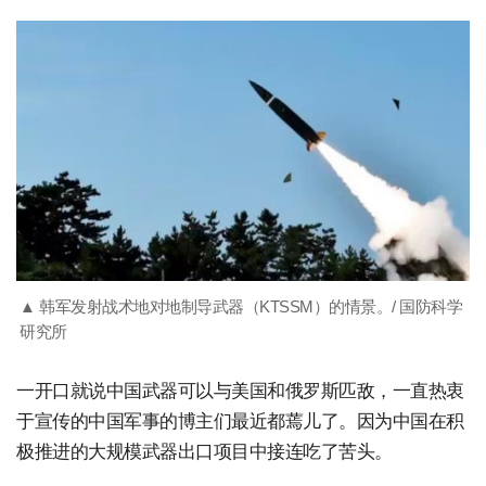
▲ 韩军发射战术地对地制导武器（KTSSM）的情景。/ 国防科学
研究所
一开口就说中国武器可以与美国和俄罗斯匹敌，一直热衷
于宣传的中国军事的博主们最近都蔫儿了。因为中国在积
极推进的大规模武器出口项目中接连吃了苦头。