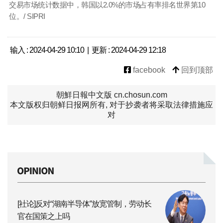
交易市场统计数据中，韩国以2.0%的市场占有率排名世界第10
位。/ SIPRI
输入 : 2024-04-29 10:10 | 更新 : 2024-04-29 12:18
facebook
回到顶部
朝鮮日報中文版 cn.chosun.com
本文版权归朝鲜日报网所有, 对于抄袭者将采取法律措施应
对
[社论]反对“湖南半导体”放宽管制，劳动长
官在国策之上吗