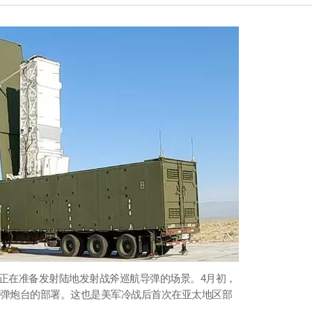
统正在准备发射陆地发射战斧巡航导弹的场景。4月初，
弹炮台的部署。这也是美军冷战后首次在亚太地区部