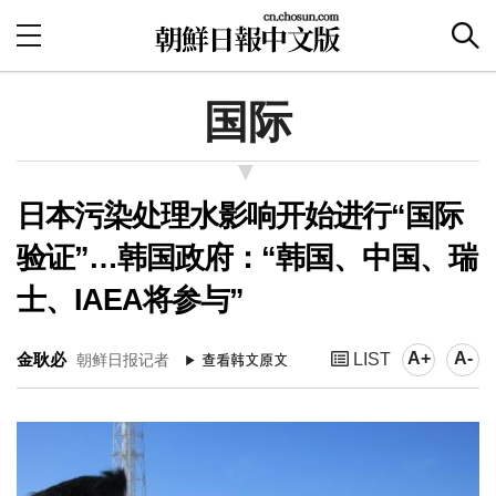
国际
日本污染处理水影响开始进行“国际
验证”…韩国政府：“韩国、中国、瑞
士、IAEA将参与”
A+
A-
金耿必
LIST
朝鲜日报记者