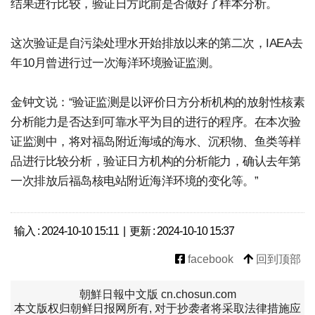
结果进行比较，验证日方此前是否做好了样本分析。
这次验证是自污染处理水开始排放以来的第二次，IAEA去
年10月曾进行过一次海洋环境验证监测。
金钟文说：“验证监测是以评价日方分析机构的放射性核素
分析能力是否达到可靠水平为目的进行的程序。在本次验
证监测中，将对福岛附近海域的海水、沉积物、鱼类等样
品进行比较分析，验证日方机构的分析能力，确认去年第
一次排放后福岛核电站附近海洋环境的变化等。”
输入 : 2024-10-10 15:11 | 更新 : 2024-10-10 15:37
facebook
回到顶部
朝鮮日報中文版 cn.chosun.com
本文版权归朝鲜日报网所有, 对于抄袭者将采取法律措施应