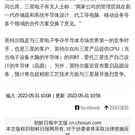
同出席。三星电子有关人士称：“两家公司的管理层就在新
一代存储器和系统半导体设计、代工等电脑、移动业务等
多个领域的合作方案交换了意见。”
英特尔既是与三星电子争夺半导体市场世界第一的竞争对
手，也是三星的客户。英特尔在向三星产品提供CPU（充
当电子设备大脑的半导体）的同时，委托三星生产自己设
计的半导体（晶圆）。另外，英特尔最近宣布重启晶圆业
务，预计将在超精密工艺技术方面与三星展开激烈竞争。
输入 : 2022-05-31 10:08 | 更新 : 2022-05-31 10:56
facebook
回到顶部
朝鮮日報中文版 cn.chosun.com
本文版权归朝鲜日报网所有, 对于抄袭者将采取法律措施应
对