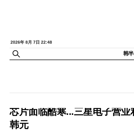
2026年 8月 7日 22:48
韩半
芯片面临酷寒...三星电子营
韩元