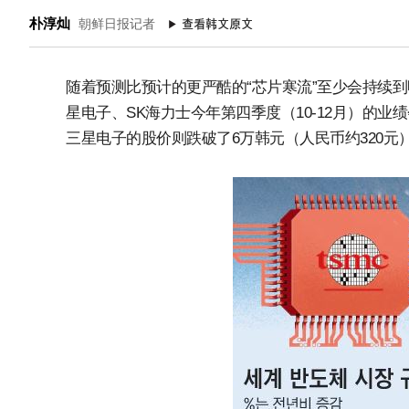
朴淳灿
朝鲜日报记者
随着预测比预计的更严酷的“芯片寒流”至少会持续
星电子、SK海力士今年第四季度（10-12月）的
三星电子的股价则跌破了6万韩元（人民币约320元