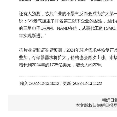
还有人预测，芯片产业的不景气反而会成为扩大第
说：“不景气加重了排名第二以下企业的困难，因此
的三星电子DRAM、NAND在内，从事代工的TSM
年实现跃进。”
芯片业界和证券界预测，2024年芯片需求将恢复
叠加，存储器需求将扩大，价格也会再次上涨。市场调
增长到2024年的1725亿美元，增长大约20%。
输入 : 2022-12-13 10:12 | 更新 : 2022-12-13 11:22
朝鮮日報中
本文版权归朝鲜日报网