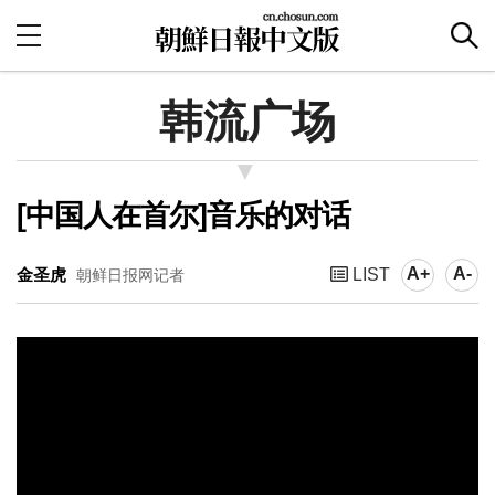
韩流广场
[中国人在首尔]音乐的对话
A+
A-
金圣虎
LIST
朝鲜日报网记者