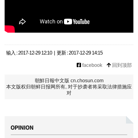
输入 : 2017-12-29 12:10 | 更新 : 2017-12-29 14:15
facebook
回到顶部
朝鮮日報中文版 cn.chosun.com
本文版权归朝鲜日报网所有, 对于抄袭者将采取法律措施应
对