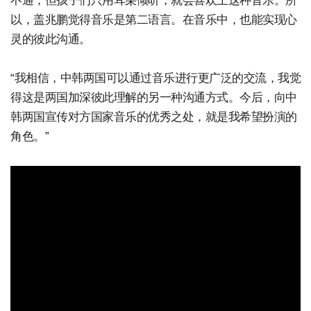
不通，但孩子们只用耳朵倾听，就会喜欢上这种音乐。所
以，盖兆鹏觉得音乐是第二语言。在音乐中，也能实现心
灵的彼此沟通。
“我相信，中韩两国可以通过音乐进行更广泛的交流，我觉
得这是两国加深彼此理解的另一种沟通方式。今后，向中
韩两国宣传对方国家音乐的优秀之处，就是我希望扮演的
角色。”