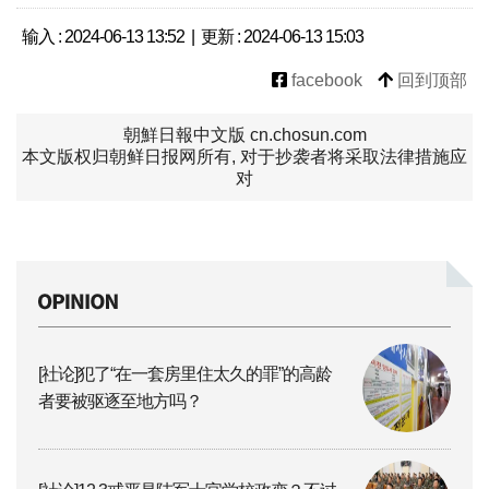
输入 : 2024-06-13 13:52 | 更新 : 2024-06-13 15:03
facebook
回到顶部
朝鮮日報中文版 cn.chosun.com
本文版权归朝鲜日报网所有, 对于抄袭者将采取法律措施应
对
[社论]犯了“在一套房里住太久的罪”的高龄
者要被驱逐至地方吗？